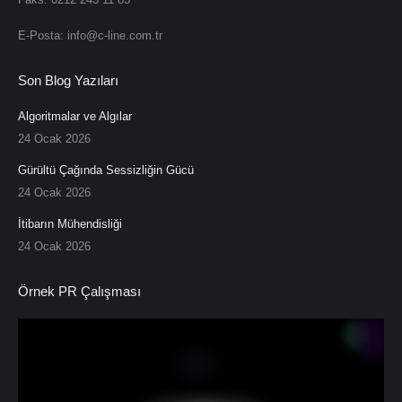
E-Posta: info@c-line.com.tr
Son Blog Yazıları
Algoritmalar ve Algılar
24 Ocak 2026
Gürültü Çağında Sessizliğin Gücü
24 Ocak 2026
İtibarın Mühendisliği
24 Ocak 2026
Örnek PR Çalışması
Video
oynatıcı